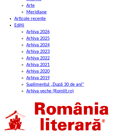
Arte
Meridiane
Articole recente
Ediții
Arhiva 2026
Arhiva 2025
Arhiva 2024
Arhiva 2023
Arhiva 2022
Arhiva 2021
Arhiva 2020
Arhiva 2019
Suplimentul „După 30 de ani”
Arhiva veche (Romlit.ro)