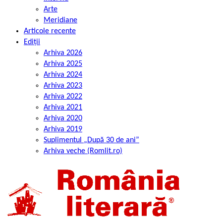
Arte
Meridiane
Articole recente
Ediții
Arhiva 2026
Arhiva 2025
Arhiva 2024
Arhiva 2023
Arhiva 2022
Arhiva 2021
Arhiva 2020
Arhiva 2019
Suplimentul „După 30 de ani”
Arhiva veche (Romlit.ro)