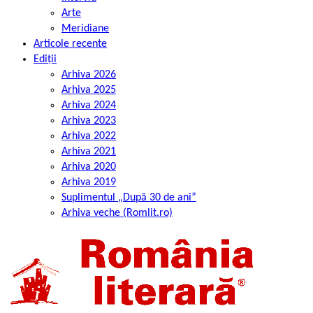
Arte
Meridiane
Articole recente
Ediții
Arhiva 2026
Arhiva 2025
Arhiva 2024
Arhiva 2023
Arhiva 2022
Arhiva 2021
Arhiva 2020
Arhiva 2019
Suplimentul „După 30 de ani”
Arhiva veche (Romlit.ro)