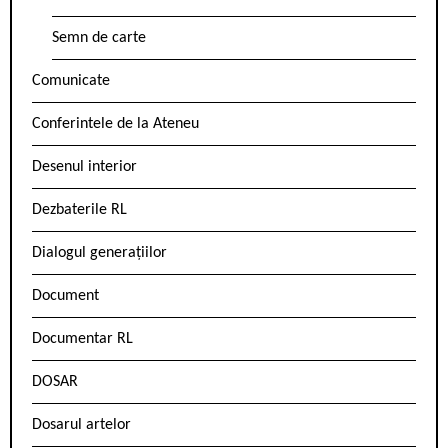
Semn de carte
Comunicate
Conferintele de la Ateneu
Desenul interior
Dezbaterile RL
Dialogul generațiilor
Document
Documentar RL
DOSAR
Dosarul artelor