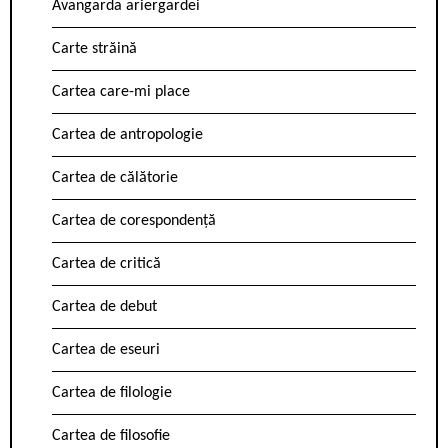
Avangarda ariergardei
Carte străină
Cartea care-mi place
Cartea de antropologie
Cartea de călătorie
Cartea de corespondență
Cartea de critică
Cartea de debut
Cartea de eseuri
Cartea de filologie
Cartea de filosofie