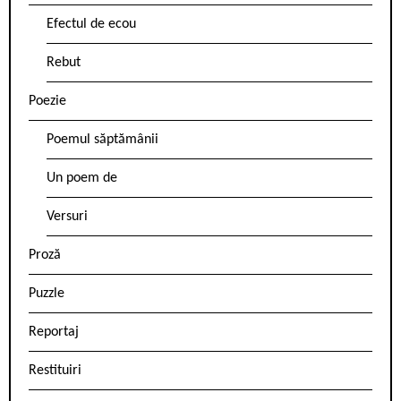
Efectul de ecou
Rebut
Poezie
Poemul săptămânii
Un poem de
Versuri
Proză
Puzzle
Reportaj
Restituiri