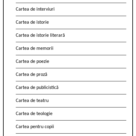
Cartea de interviuri
Cartea de istorie
Cartea de istorie literară
Cartea de memorii
Cartea de poezie
Cartea de proză
Cartea de publicistică
Cartea de teatru
Cartea de teologie
Cartea pentru copii