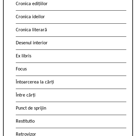
Cronica edițiilor
Cronica ideilor
Cronica literară
Desenul interior
Ex libris
Focus
Întoarcerea la cărți
Între cărți
Punct de sprijin
Restitutio
Retrovizor