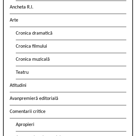
Ancheta R.l.
Arte
Cronica dramatică
Cronica filmului
Cronica muzicală
Teatru
Atitudini
Avanpremieră editorială
Comentarii critice
Apropieri