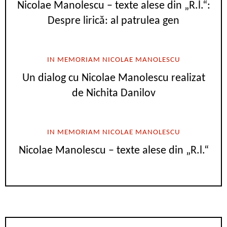
Nicolae Manolescu – texte alese din „R.l.“:
Despre lirică: al patrulea gen
IN MEMORIAM NICOLAE MANOLESCU
Un dialog cu Nicolae Manolescu realizat
de Nichita Danilov
IN MEMORIAM NICOLAE MANOLESCU
Nicolae Manolescu – texte alese din „R.l.“