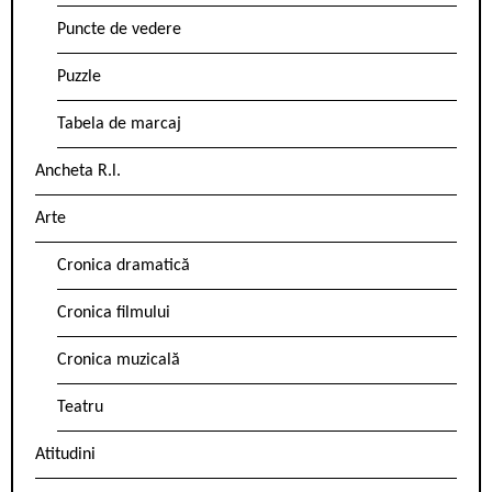
Puncte de vedere
Puzzle
Tabela de marcaj
Ancheta R.l.
Arte
Cronica dramatică
Cronica filmului
Cronica muzicală
Teatru
Atitudini