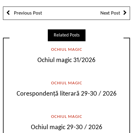
Previous Post
Next Post
Related Posts
OCHIUL MAGIC
Ochiul magic 31/2026
OCHIUL MAGIC
Corespondență literară 29-30 / 2026
OCHIUL MAGIC
Ochiul magic 29-30 / 2026