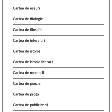
Cartea de eseuri
Cartea de filologie
Cartea de filosofie
Cartea de interviuri
Cartea de istorie
Cartea de istorie literară
Cartea de memorii
Cartea de poezie
Cartea de proză
Cartea de publicistică