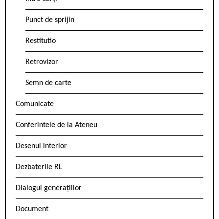
Punct de sprijin
Restitutio
Retrovizor
Semn de carte
Comunicate
Conferintele de la Ateneu
Desenul interior
Dezbaterile RL
Dialogul generațiilor
Document