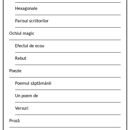
Hexagonale
Parisul scriitorilor
Ochiul magic
Efectul de ecou
Rebut
Poezie
Poemul săptămânii
Un poem de
Versuri
Proză