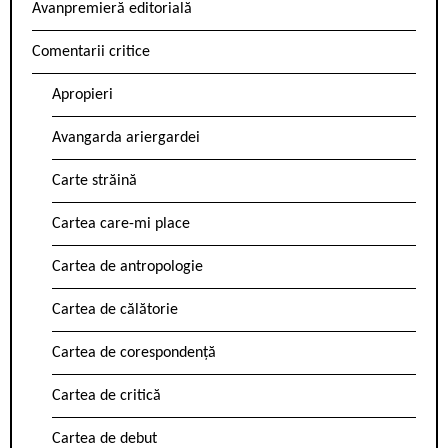
Avanpremieră editorială
Comentarii critice
Apropieri
Avangarda ariergardei
Carte străină
Cartea care-mi place
Cartea de antropologie
Cartea de călătorie
Cartea de corespondență
Cartea de critică
Cartea de debut