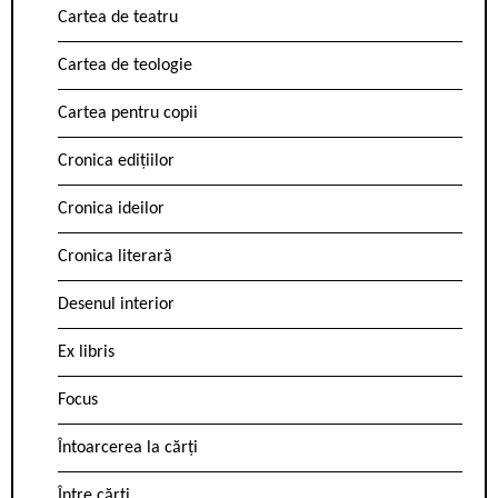
Cartea de teatru
Cartea de teologie
Cartea pentru copii
Cronica edițiilor
Cronica ideilor
Cronica literară
Desenul interior
Ex libris
Focus
Întoarcerea la cărți
Între cărți