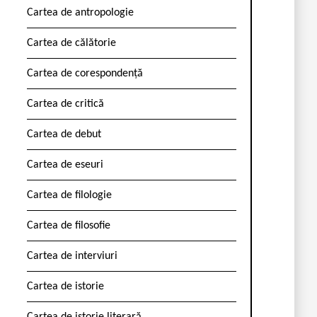
Cartea de antropologie
Cartea de călătorie
Cartea de corespondență
Cartea de critică
Cartea de debut
Cartea de eseuri
Cartea de filologie
Cartea de filosofie
Cartea de interviuri
Cartea de istorie