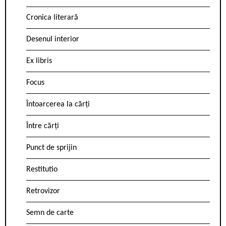
Cronica literară
Desenul interior
Ex libris
Focus
Întoarcerea la cărți
Între cărți
Punct de sprijin
Restitutio
Retrovizor
Semn de carte