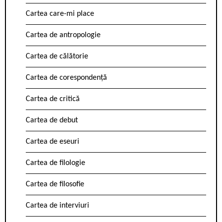
Cartea care-mi place
Cartea de antropologie
Cartea de călătorie
Cartea de corespondență
Cartea de critică
Cartea de debut
Cartea de eseuri
Cartea de filologie
Cartea de filosofie
Cartea de interviuri