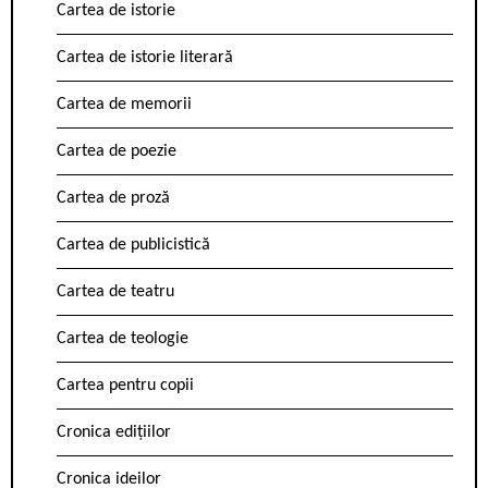
Cartea de istorie
Cartea de istorie literară
Cartea de memorii
Cartea de poezie
Cartea de proză
Cartea de publicistică
Cartea de teatru
Cartea de teologie
Cartea pentru copii
Cronica edițiilor
Cronica ideilor