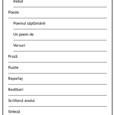
Rebut
Poezie
Poemul săptămânii
Un poem de
Versuri
Proză
Puzzle
Reportaj
Restituiri
Scriitorul anului
Sinteză