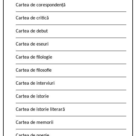
Cartea de corespondență
Cartea de critică
Cartea de debut
Cartea de eseuri
Cartea de filologie
Cartea de filosofie
Cartea de interviuri
Cartea de istorie
Cartea de istorie literară
Cartea de memorii
Cartea de poezie