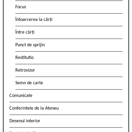
Focus
Întoarcerea la cărți
Între cărți
Punct de sprijin
Restitutio
Retrovizor
Semn de carte
Comunicate
Conferintele de la Ateneu
Desenul interior