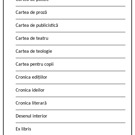
Cartea de proză
Cartea de publicistică
Cartea de teatru
Cartea de teologie
Cartea pentru copii
Cronica edițiilor
Cronica ideilor
Cronica literară
Desenul interior
Ex libris