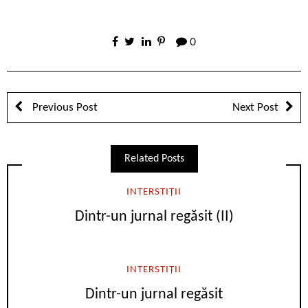
0
Previous Post
Next Post
Related Posts
INTERSTIȚII
Dintr-un jurnal regăsit (II)
INTERSTIȚII
Dintr-un jurnal regăsit