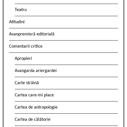
Teatru
Atitudini
Avanpremieră editorială
Comentarii critice
Apropieri
Avangarda ariergardei
Carte străină
Cartea care-mi place
Cartea de antropologie
Cartea de călătorie