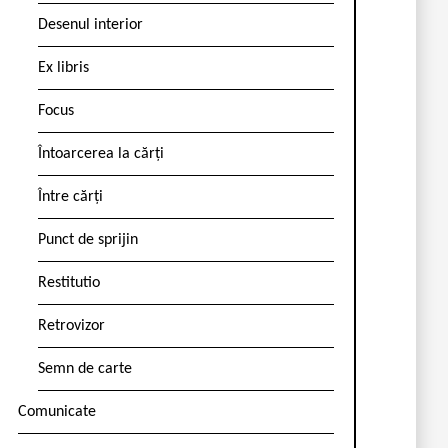
Desenul interior
Ex libris
Focus
Întoarcerea la cărți
Între cărți
Punct de sprijin
Restitutio
Retrovizor
Semn de carte
Comunicate