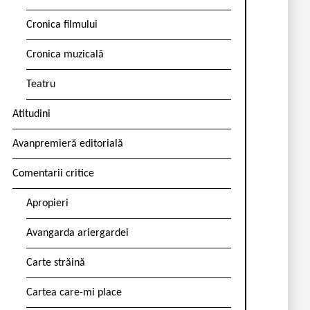
Cronica filmului
Cronica muzicală
Teatru
Atitudini
Avanpremieră editorială
Comentarii critice
Apropieri
Avangarda ariergardei
Carte străină
Cartea care-mi place