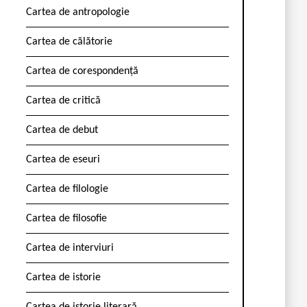
Cartea de antropologie
Cartea de călătorie
Cartea de corespondență
Cartea de critică
Cartea de debut
Cartea de eseuri
Cartea de filologie
Cartea de filosofie
Cartea de interviuri
Cartea de istorie