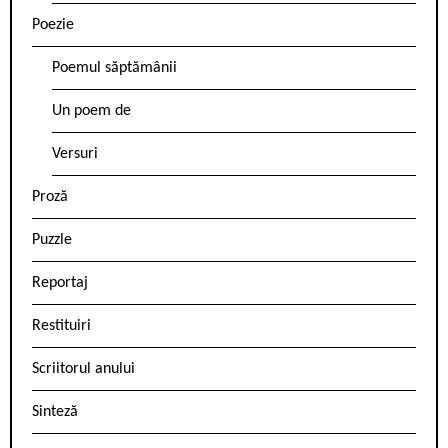
Poezie
Poemul săptămânii
Un poem de
Versuri
Proză
Puzzle
Reportaj
Restituiri
Scriitorul anului
Sinteză