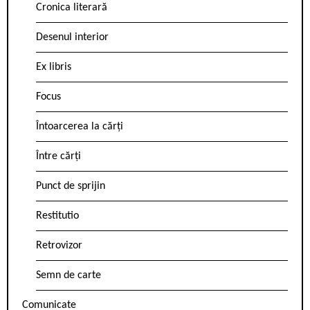
Cronica literară
Desenul interior
Ex libris
Focus
Întoarcerea la cărți
Între cărți
Punct de sprijin
Restitutio
Retrovizor
Semn de carte
Comunicate