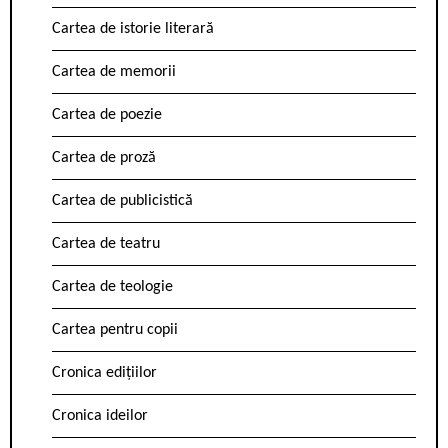
Cartea de istorie literară
Cartea de memorii
Cartea de poezie
Cartea de proză
Cartea de publicistică
Cartea de teatru
Cartea de teologie
Cartea pentru copii
Cronica edițiilor
Cronica ideilor