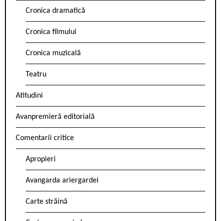
Cronica dramatică
Cronica filmului
Cronica muzicală
Teatru
Atitudini
Avanpremieră editorială
Comentarii critice
Apropieri
Avangarda ariergardei
Carte străină