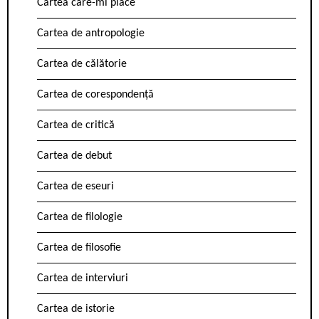
Cartea care-mi place
Cartea de antropologie
Cartea de călătorie
Cartea de corespondență
Cartea de critică
Cartea de debut
Cartea de eseuri
Cartea de filologie
Cartea de filosofie
Cartea de interviuri
Cartea de istorie