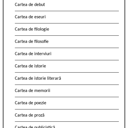
Cartea de debut
Cartea de eseuri
Cartea de filologie
Cartea de filosofie
Cartea de interviuri
Cartea de istorie
Cartea de istorie literară
Cartea de memorii
Cartea de poezie
Cartea de proză
Cartea de publicistică