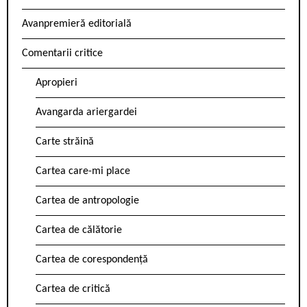
Avanpremieră editorială
Comentarii critice
Apropieri
Avangarda ariergardei
Carte străină
Cartea care-mi place
Cartea de antropologie
Cartea de călătorie
Cartea de corespondență
Cartea de critică