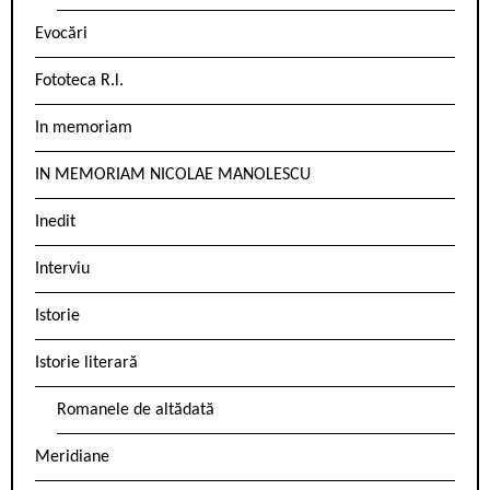
Evocări
Fototeca R.l.
In memoriam
IN MEMORIAM NICOLAE MANOLESCU
Inedit
Interviu
Istorie
Istorie literară
Romanele de altădată
Meridiane