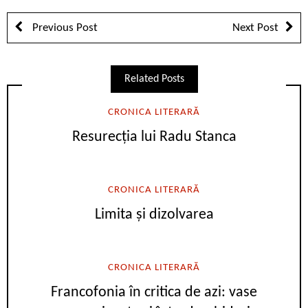
Previous Post
Next Post
Related Posts
CRONICA LITERARĂ
Resurecția lui Radu Stanca
CRONICA LITERARĂ
Limita și dizolvarea
CRONICA LITERARĂ
Francofonia în critica de azi: vase