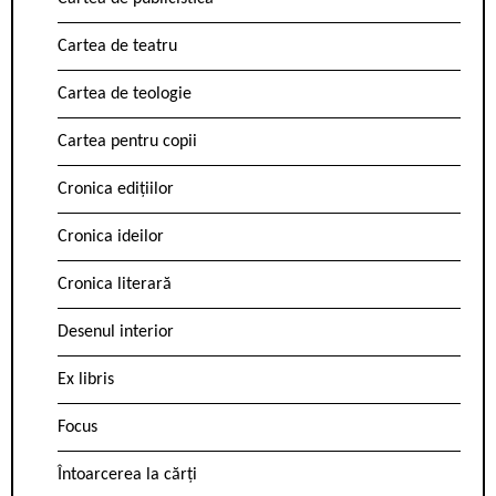
Cartea de teatru
Cartea de teologie
Cartea pentru copii
Cronica edițiilor
Cronica ideilor
Cronica literară
Desenul interior
Ex libris
Focus
Întoarcerea la cărți