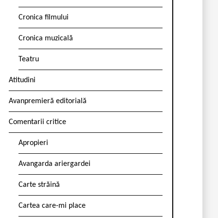
Cronica filmului
Cronica muzicală
Teatru
Atitudini
Avanpremieră editorială
Comentarii critice
Apropieri
Avangarda ariergardei
Carte străină
Cartea care-mi place