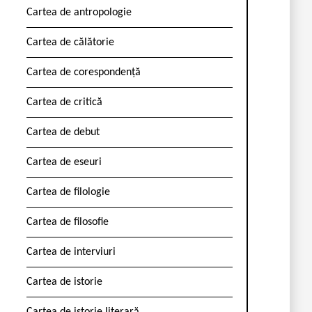
Cartea de antropologie
Cartea de călătorie
Cartea de corespondență
Cartea de critică
Cartea de debut
Cartea de eseuri
Cartea de filologie
Cartea de filosofie
Cartea de interviuri
Cartea de istorie