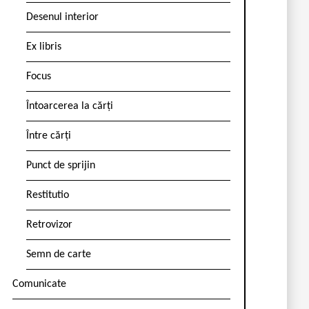
Desenul interior
Ex libris
Focus
Întoarcerea la cărți
Între cărți
Punct de sprijin
Restitutio
Retrovizor
Semn de carte
Comunicate