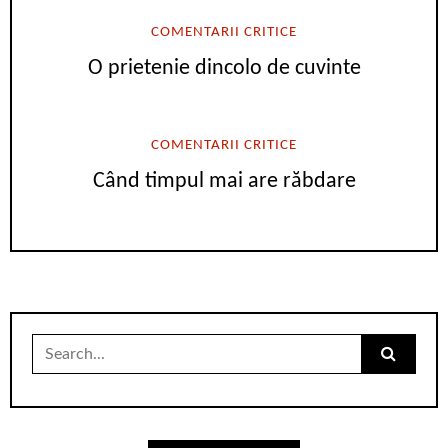
COMENTARII CRITICE
O prietenie dincolo de cuvinte
COMENTARII CRITICE
Când timpul mai are răbdare
Search
for: