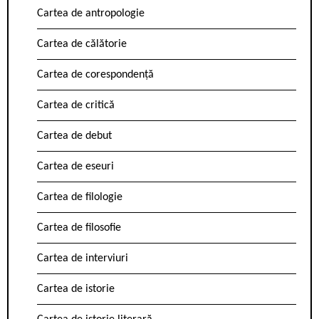
Cartea de antropologie
Cartea de călătorie
Cartea de corespondență
Cartea de critică
Cartea de debut
Cartea de eseuri
Cartea de filologie
Cartea de filosofie
Cartea de interviuri
Cartea de istorie