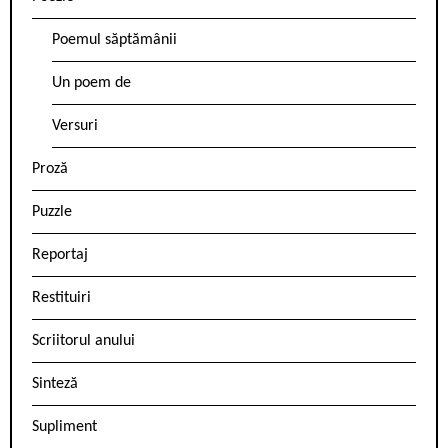
Poemul săptămânii
Un poem de
Versuri
Proză
Puzzle
Reportaj
Restituiri
Scriitorul anului
Sinteză
Supliment