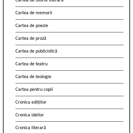
Cartea de istorie literară
Cartea de memorii
Cartea de poezie
Cartea de proză
Cartea de publicistică
Cartea de teatru
Cartea de teologie
Cartea pentru copii
Cronica edițiilor
Cronica ideilor
Cronica literară