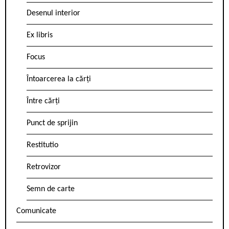
Desenul interior
Ex libris
Focus
Întoarcerea la cărți
Între cărți
Punct de sprijin
Restitutio
Retrovizor
Semn de carte
Comunicate