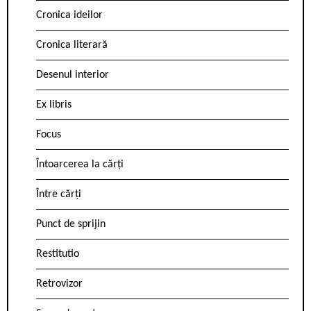
Cronica ideilor
Cronica literară
Desenul interior
Ex libris
Focus
Întoarcerea la cărți
Între cărți
Punct de sprijin
Restitutio
Retrovizor