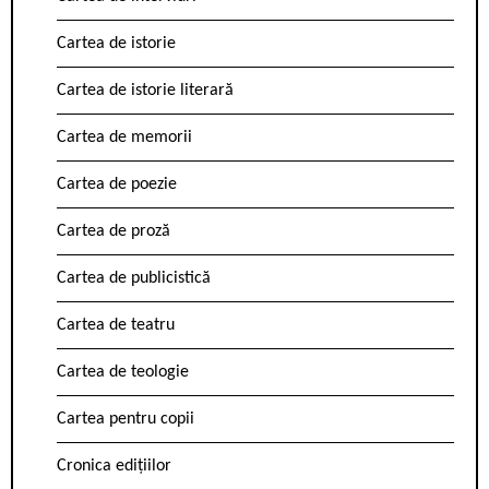
Cartea de istorie
Cartea de istorie literară
Cartea de memorii
Cartea de poezie
Cartea de proză
Cartea de publicistică
Cartea de teatru
Cartea de teologie
Cartea pentru copii
Cronica edițiilor