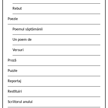
Rebut
Poezie
Poemul săptămânii
Un poem de
Versuri
Proză
Puzzle
Reportaj
Restituiri
Scriitorul anului