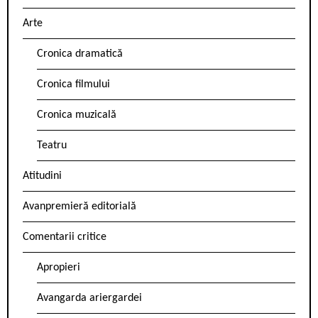
Arte
Cronica dramatică
Cronica filmului
Cronica muzicală
Teatru
Atitudini
Avanpremieră editorială
Comentarii critice
Apropieri
Avangarda ariergardei