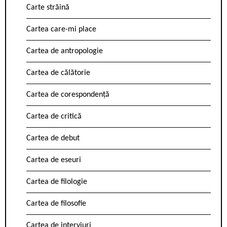
Carte străină
Cartea care-mi place
Cartea de antropologie
Cartea de călătorie
Cartea de corespondență
Cartea de critică
Cartea de debut
Cartea de eseuri
Cartea de filologie
Cartea de filosofie
Cartea de interviuri