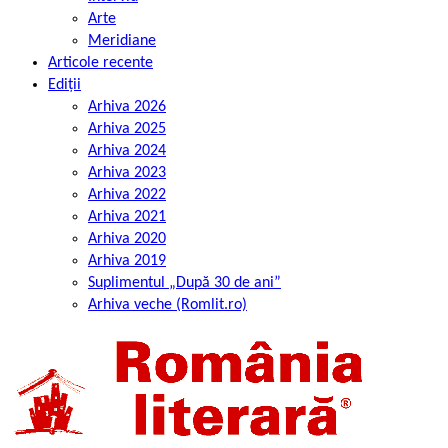
Arte
Meridiane
Articole recente
Ediții
Arhiva 2026
Arhiva 2025
Arhiva 2024
Arhiva 2023
Arhiva 2022
Arhiva 2021
Arhiva 2020
Arhiva 2019
Suplimentul „După 30 de ani”
Arhiva veche (Romlit.ro)