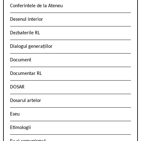
Conferintele de la Ateneu
Desenul interior
Dezbaterile RL
Dialogul generațiilor
Document
Documentar RL
DOSAR
Dosarul artelor
Eseu
Etimologii