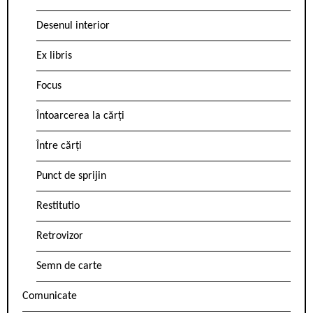
Desenul interior
Ex libris
Focus
Întoarcerea la cărți
Între cărți
Punct de sprijin
Restitutio
Retrovizor
Semn de carte
Comunicate