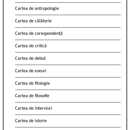
Cartea de antropologie
Cartea de călătorie
Cartea de corespondență
Cartea de critică
Cartea de debut
Cartea de eseuri
Cartea de filologie
Cartea de filosofie
Cartea de interviuri
Cartea de istorie