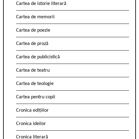
Cartea de istorie literară
Cartea de memorii
Cartea de poezie
Cartea de proză
Cartea de publicistică
Cartea de teatru
Cartea de teologie
Cartea pentru copii
Cronica edițiilor
Cronica ideilor
Cronica literară