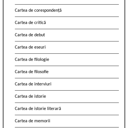
Cartea de corespondență
Cartea de critică
Cartea de debut
Cartea de eseuri
Cartea de filologie
Cartea de filosofie
Cartea de interviuri
Cartea de istorie
Cartea de istorie literară
Cartea de memorii