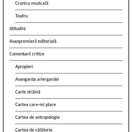
Cronica muzicală
Teatru
Atitudini
Avanpremieră editorială
Comentarii critice
Apropieri
Avangarda ariergardei
Carte străină
Cartea care-mi place
Cartea de antropologie
Cartea de călătorie