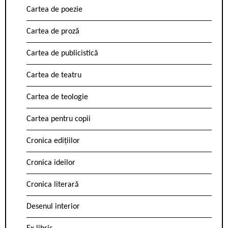
Cartea de poezie
Cartea de proză
Cartea de publicistică
Cartea de teatru
Cartea de teologie
Cartea pentru copii
Cronica edițiilor
Cronica ideilor
Cronica literară
Desenul interior