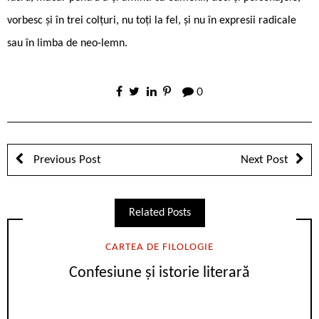
vorbesc și în trei colțuri, nu toți la fel, și nu în expresii radicale
sau în limba de neo-lemn.
0
Previous Post
Next Post
Related Posts
CARTEA DE FILOLOGIE
Confesiune şi istorie literară