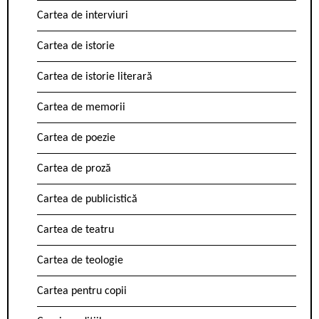
Cartea de interviuri
Cartea de istorie
Cartea de istorie literară
Cartea de memorii
Cartea de poezie
Cartea de proză
Cartea de publicistică
Cartea de teatru
Cartea de teologie
Cartea pentru copii