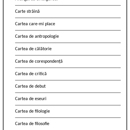
Carte străină
Cartea care-mi place
Cartea de antropologie
Cartea de călătorie
Cartea de corespondență
Cartea de critică
Cartea de debut
Cartea de eseuri
Cartea de filologie
Cartea de filosofie