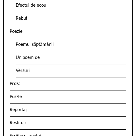
Efectul de ecou
Rebut
Poezie
Poemul săptămânii
Un poem de
Versuri
Proză
Puzzle
Reportaj
Restituiri