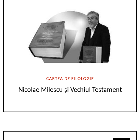
CARTEA DE FILOLOGIE
Nicolae Milescu și Vechiul Testament