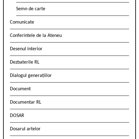
Semn de carte
Comunicate
Conferintele de la Ateneu
Desenul interior
Dezbaterile RL
Dialogul generațiilor
Document
Documentar RL
DOSAR
Dosarul artelor