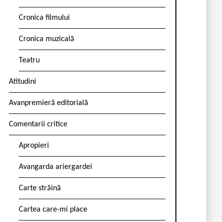
Cronica filmului
Cronica muzicală
Teatru
Atitudini
Avanpremieră editorială
Comentarii critice
Apropieri
Avangarda ariergardei
Carte străină
Cartea care-mi place