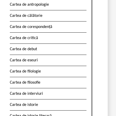
Cartea de antropologie
Cartea de călătorie
Cartea de corespondență
Cartea de critică
Cartea de debut
Cartea de eseuri
Cartea de filologie
Cartea de filosofie
Cartea de interviuri
Cartea de istorie