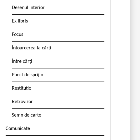
Desenul interior
Ex libris
Focus
Întoarcerea la cărți
Între cărți
Punct de sprijin
Restitutio
Retrovizor
Semn de carte
Comunicate