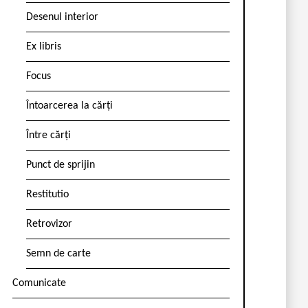
Desenul interior
Ex libris
Focus
Întoarcerea la cărți
Între cărți
Punct de sprijin
Restitutio
Retrovizor
Semn de carte
Comunicate