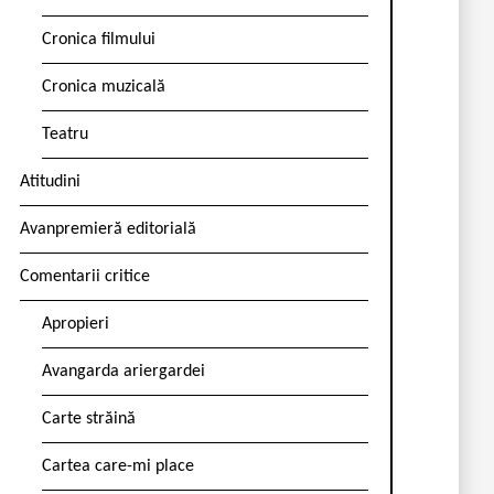
Cronica filmului
Cronica muzicală
Teatru
Atitudini
Avanpremieră editorială
Comentarii critice
Apropieri
Avangarda ariergardei
Carte străină
Cartea care-mi place