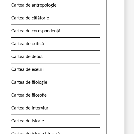
Cartea de antropologie
Cartea de călătorie
Cartea de corespondență
Cartea de critică
Cartea de debut
Cartea de eseuri
Cartea de filologie
Cartea de filosofie
Cartea de interviuri
Cartea de istorie