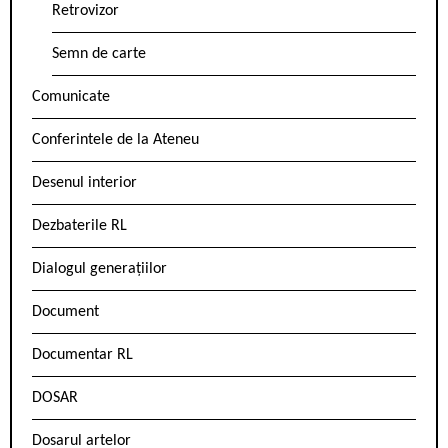
Retrovizor
Semn de carte
Comunicate
Conferintele de la Ateneu
Desenul interior
Dezbaterile RL
Dialogul generațiilor
Document
Documentar RL
DOSAR
Dosarul artelor