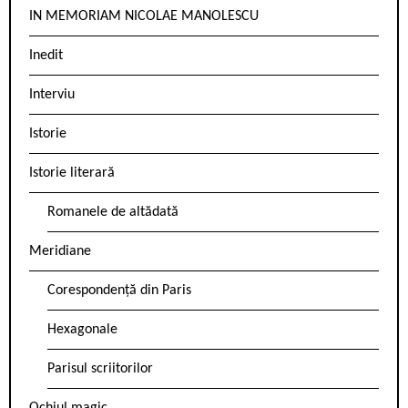
IN MEMORIAM NICOLAE MANOLESCU
Inedit
Interviu
Istorie
Istorie literară
Romanele de altădată
Meridiane
Corespondență din Paris
Hexagonale
Parisul scriitorilor