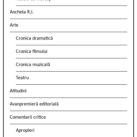
Ancheta R.l.
Arte
Cronica dramatică
Cronica filmului
Cronica muzicală
Teatru
Atitudini
Avanpremieră editorială
Comentarii critice
Apropieri