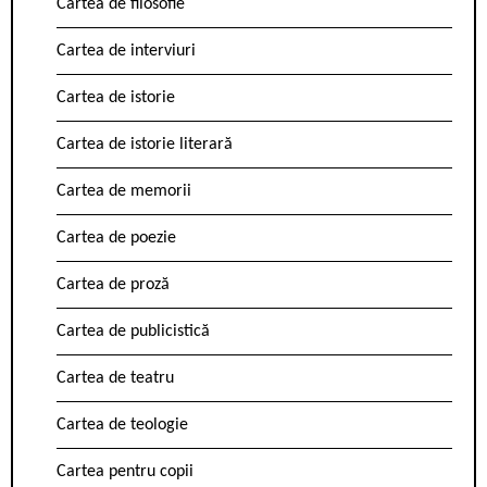
Cartea de filosofie
Cartea de interviuri
Cartea de istorie
Cartea de istorie literară
Cartea de memorii
Cartea de poezie
Cartea de proză
Cartea de publicistică
Cartea de teatru
Cartea de teologie
Cartea pentru copii