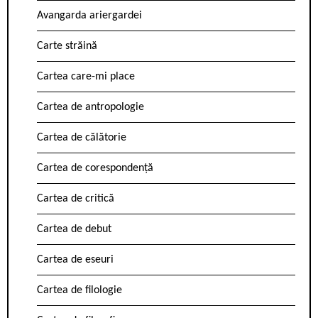
Avangarda ariergardei
Carte străină
Cartea care-mi place
Cartea de antropologie
Cartea de călătorie
Cartea de corespondență
Cartea de critică
Cartea de debut
Cartea de eseuri
Cartea de filologie