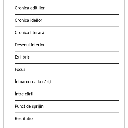
Cronica edițiilor
Cronica ideilor
Cronica literară
Desenul interior
Ex libris
Focus
Întoarcerea la cărți
Între cărți
Punct de sprijin
Restitutio