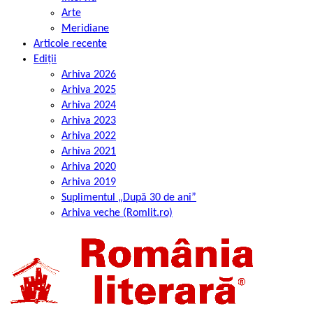
Arte
Meridiane
Articole recente
Ediții
Arhiva 2026
Arhiva 2025
Arhiva 2024
Arhiva 2023
Arhiva 2022
Arhiva 2021
Arhiva 2020
Arhiva 2019
Suplimentul „După 30 de ani”
Arhiva veche (Romlit.ro)