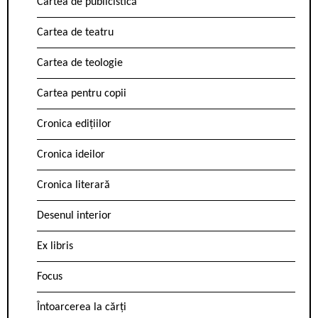
Cartea de publicistică
Cartea de teatru
Cartea de teologie
Cartea pentru copii
Cronica edițiilor
Cronica ideilor
Cronica literară
Desenul interior
Ex libris
Focus
Întoarcerea la cărți