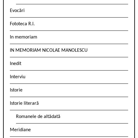
Evocări
Fototeca R.l.
In memoriam
IN MEMORIAM NICOLAE MANOLESCU
Inedit
Interviu
Istorie
Istorie literară
Romanele de altădată
Meridiane