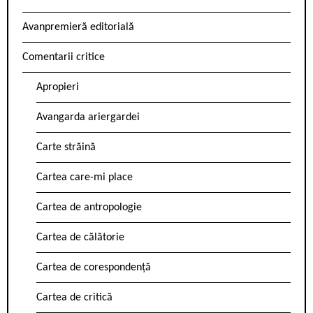
Avanpremieră editorială
Comentarii critice
Apropieri
Avangarda ariergardei
Carte străină
Cartea care-mi place
Cartea de antropologie
Cartea de călătorie
Cartea de corespondență
Cartea de critică