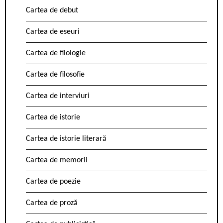
Cartea de debut
Cartea de eseuri
Cartea de filologie
Cartea de filosofie
Cartea de interviuri
Cartea de istorie
Cartea de istorie literară
Cartea de memorii
Cartea de poezie
Cartea de proză