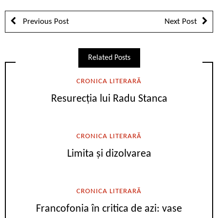
Previous Post
Next Post
Related Posts
CRONICA LITERARĂ
Resurecția lui Radu Stanca
CRONICA LITERARĂ
Limita și dizolvarea
CRONICA LITERARĂ
Francofonia în critica de azi: vase