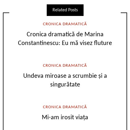
Related Posts
CRONICA DRAMATICĂ
Cronica dramatică de Marina
Constantinescu: Eu mă visez fluture
CRONICA DRAMATICĂ
Undeva miroase a scrumbie și a
singurătate
CRONICA DRAMATICĂ
Mi-am irosit viața