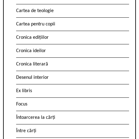
Cartea de teologie
Cartea pentru copii
Cronica edițiilor
Cronica ideilor
Cronica literară
Desenul interior
Ex libris
Focus
Întoarcerea la cărți
Între cărți