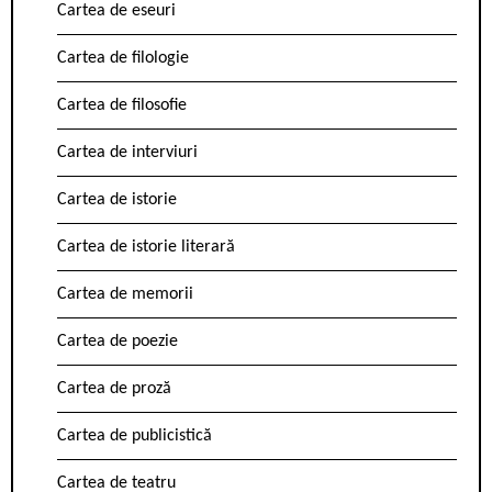
Cartea de eseuri
Cartea de filologie
Cartea de filosofie
Cartea de interviuri
Cartea de istorie
Cartea de istorie literară
Cartea de memorii
Cartea de poezie
Cartea de proză
Cartea de publicistică
Cartea de teatru