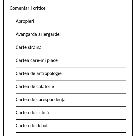
Comentarii critice
Apropieri
Avangarda ariergardei
Carte străină
Cartea care-mi place
Cartea de antropologie
Cartea de călătorie
Cartea de corespondență
Cartea de critică
Cartea de debut