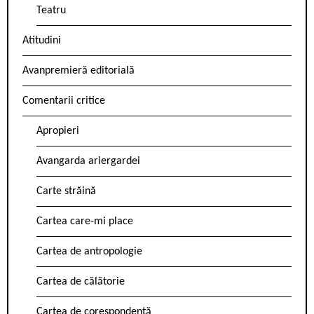
Teatru
Atitudini
Avanpremieră editorială
Comentarii critice
Apropieri
Avangarda ariergardei
Carte străină
Cartea care-mi place
Cartea de antropologie
Cartea de călătorie
Cartea de corespondență