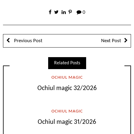
0
Previous Post
Next Post
Related Posts
OCHIUL MAGIC
Ochiul magic 32/2026
OCHIUL MAGIC
Ochiul magic 31/2026