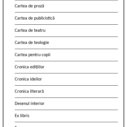
Cartea de proză
Cartea de publicistică
Cartea de teatru
Cartea de teologie
Cartea pentru copii
Cronica edițiilor
Cronica ideilor
Cronica literară
Desenul interior
Ex libris