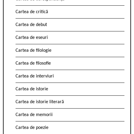
Cartea de critică
Cartea de debut
Cartea de eseuri
Cartea de filologie
Cartea de filosofie
Cartea de interviuri
Cartea de istorie
Cartea de istorie literară
Cartea de memorii
Cartea de poezie