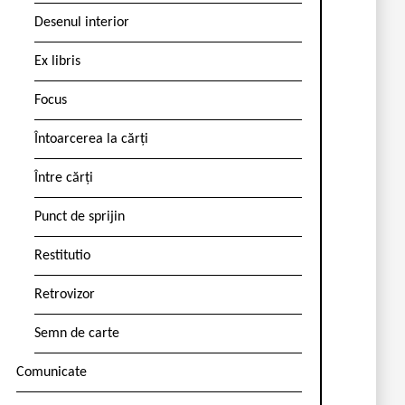
Desenul interior
Ex libris
Focus
Întoarcerea la cărți
Între cărți
Punct de sprijin
Restitutio
Retrovizor
Semn de carte
Comunicate