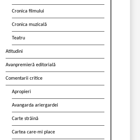
Cronica filmului
Cronica muzicală
Teatru
Atitudini
Avanpremieră editorială
Comentarii critice
Apropieri
Avangarda ariergardei
Carte străină
Cartea care-mi place