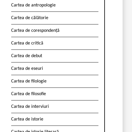
Cartea de antropologie
Cartea de călătorie
Cartea de corespondență
Cartea de critică
Cartea de debut
Cartea de eseuri
Cartea de filologie
Cartea de filosofie
Cartea de interviuri
Cartea de istorie