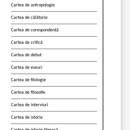
Cartea de antropologie
Cartea de călătorie
Cartea de corespondență
Cartea de critică
Cartea de debut
Cartea de eseuri
Cartea de filologie
Cartea de filosofie
Cartea de interviuri
Cartea de istorie