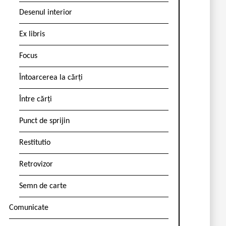
Desenul interior
Ex libris
Focus
Întoarcerea la cărți
Între cărți
Punct de sprijin
Restitutio
Retrovizor
Semn de carte
Comunicate