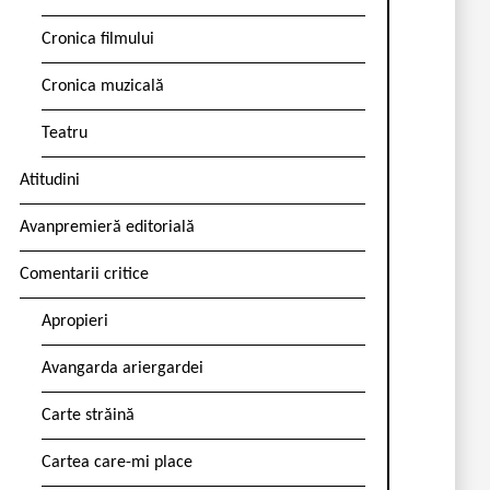
Cronica filmului
Cronica muzicală
Teatru
Atitudini
Avanpremieră editorială
Comentarii critice
Apropieri
Avangarda ariergardei
Carte străină
Cartea care-mi place