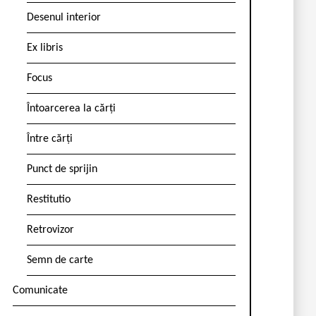
Desenul interior
Ex libris
Focus
Întoarcerea la cărți
Între cărți
Punct de sprijin
Restitutio
Retrovizor
Semn de carte
Comunicate