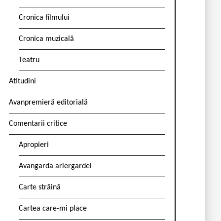
Cronica filmului
Cronica muzicală
Teatru
Atitudini
Avanpremieră editorială
Comentarii critice
Apropieri
Avangarda ariergardei
Carte străină
Cartea care-mi place