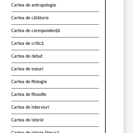
Cartea de antropologie
Cartea de călătorie
Cartea de corespondență
Cartea de critică
Cartea de debut
Cartea de eseuri
Cartea de filologie
Cartea de filosofie
Cartea de interviuri
Cartea de istorie