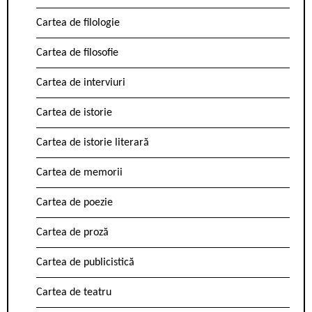
Cartea de filologie
Cartea de filosofie
Cartea de interviuri
Cartea de istorie
Cartea de istorie literară
Cartea de memorii
Cartea de poezie
Cartea de proză
Cartea de publicistică
Cartea de teatru