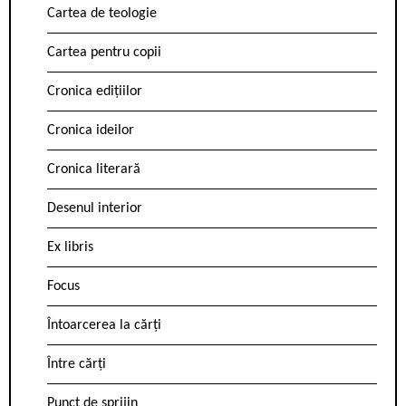
Cartea de teologie
Cartea pentru copii
Cronica edițiilor
Cronica ideilor
Cronica literară
Desenul interior
Ex libris
Focus
Întoarcerea la cărți
Între cărți
Punct de sprijin