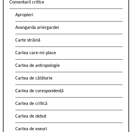
Comentarii critice
Apropieri
Avangarda ariergardei
Carte străină
Cartea care-mi place
Cartea de antropologie
Cartea de călătorie
Cartea de corespondență
Cartea de critică
Cartea de debut
Cartea de eseuri