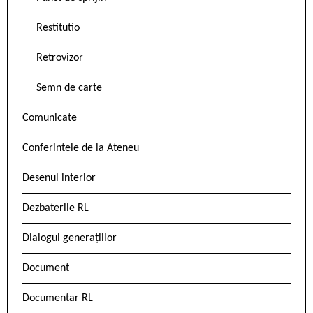
Restitutio
Retrovizor
Semn de carte
Comunicate
Conferintele de la Ateneu
Desenul interior
Dezbaterile RL
Dialogul generațiilor
Document
Documentar RL