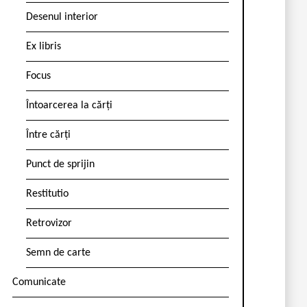
Desenul interior
Ex libris
Focus
Întoarcerea la cărți
Între cărți
Punct de sprijin
Restitutio
Retrovizor
Semn de carte
Comunicate