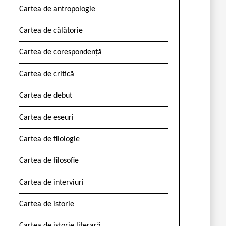
Cartea de antropologie
Cartea de călătorie
Cartea de corespondență
Cartea de critică
Cartea de debut
Cartea de eseuri
Cartea de filologie
Cartea de filosofie
Cartea de interviuri
Cartea de istorie