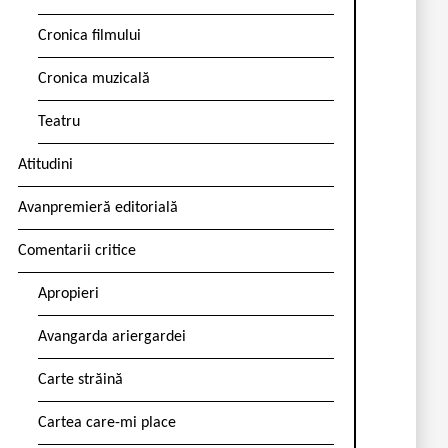
Cronica filmului
Cronica muzicală
Teatru
Atitudini
Avanpremieră editorială
Comentarii critice
Apropieri
Avangarda ariergardei
Carte străină
Cartea care-mi place