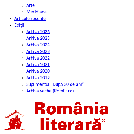
Arte
Meridiane
Articole recente
Ediții
Arhiva 2026
Arhiva 2025
Arhiva 2024
Arhiva 2023
Arhiva 2022
Arhiva 2021
Arhiva 2020
Arhiva 2019
Suplimentul „După 30 de ani”
Arhiva veche (Romlit.ro)