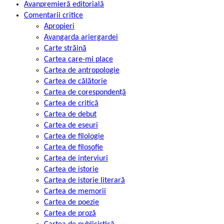
Avanpremieră editorială
Comentarii critice
Apropieri
Avangarda ariergardei
Carte străină
Cartea care-mi place
Cartea de antropologie
Cartea de călătorie
Cartea de corespondență
Cartea de critică
Cartea de debut
Cartea de eseuri
Cartea de filologie
Cartea de filosofie
Cartea de interviuri
Cartea de istorie
Cartea de istorie literară
Cartea de memorii
Cartea de poezie
Cartea de proză