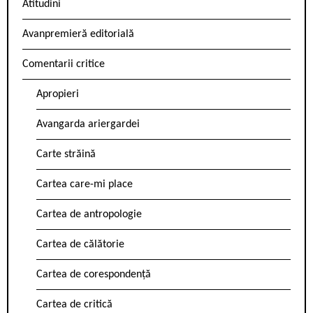
Atitudini
Avanpremieră editorială
Comentarii critice
Apropieri
Avangarda ariergardei
Carte străină
Cartea care-mi place
Cartea de antropologie
Cartea de călătorie
Cartea de corespondență
Cartea de critică