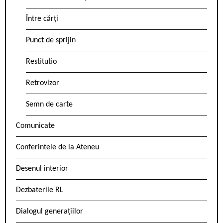
Între cărți
Punct de sprijin
Restitutio
Retrovizor
Semn de carte
Comunicate
Conferintele de la Ateneu
Desenul interior
Dezbaterile RL
Dialogul generațiilor