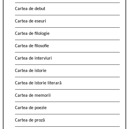
Cartea de debut
Cartea de eseuri
Cartea de filologie
Cartea de filosofie
Cartea de interviuri
Cartea de istorie
Cartea de istorie literară
Cartea de memorii
Cartea de poezie
Cartea de proză