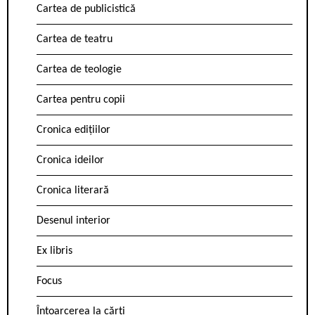
Cartea de publicistică
Cartea de teatru
Cartea de teologie
Cartea pentru copii
Cronica edițiilor
Cronica ideilor
Cronica literară
Desenul interior
Ex libris
Focus
Întoarcerea la cărți