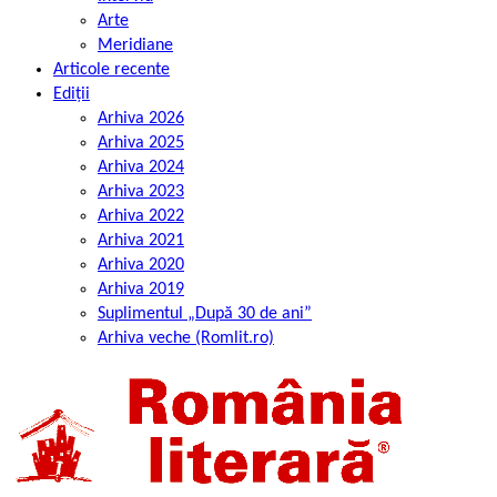
Arte
Meridiane
Articole recente
Ediții
Arhiva 2026
Arhiva 2025
Arhiva 2024
Arhiva 2023
Arhiva 2022
Arhiva 2021
Arhiva 2020
Arhiva 2019
Suplimentul „După 30 de ani”
Arhiva veche (Romlit.ro)