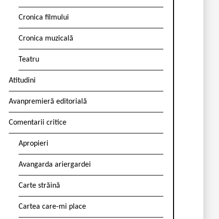
Cronica filmului
Cronica muzicală
Teatru
Atitudini
Avanpremieră editorială
Comentarii critice
Apropieri
Avangarda ariergardei
Carte străină
Cartea care-mi place