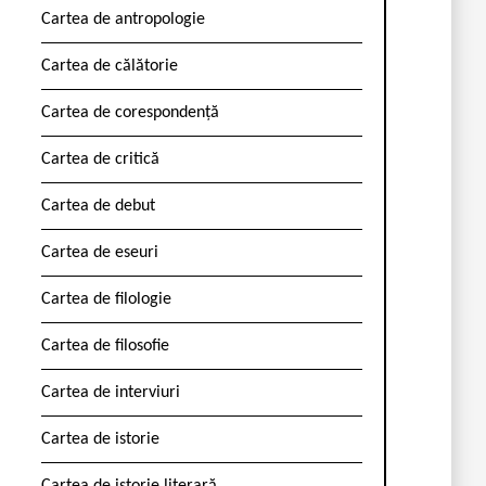
Cartea de antropologie
Cartea de călătorie
Cartea de corespondență
Cartea de critică
Cartea de debut
Cartea de eseuri
Cartea de filologie
Cartea de filosofie
Cartea de interviuri
Cartea de istorie