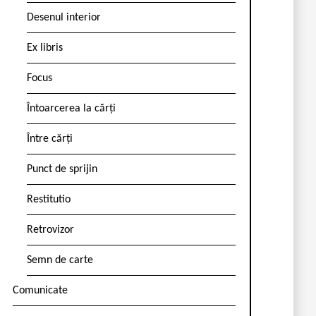
Desenul interior
Ex libris
Focus
Întoarcerea la cărți
Între cărți
Punct de sprijin
Restitutio
Retrovizor
Semn de carte
Comunicate