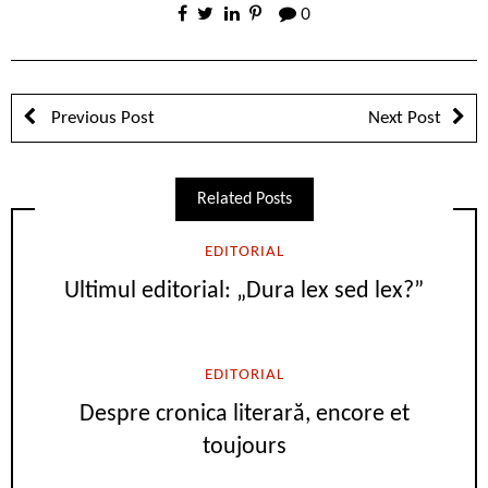
0
Previous Post
Next Post
Related Posts
EDITORIAL
Ultimul editorial: „Dura lex sed lex?”
EDITORIAL
Despre cronica literară, encore et
toujours