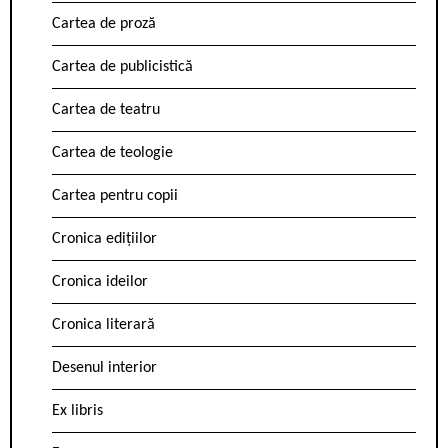
Cartea de proză
Cartea de publicistică
Cartea de teatru
Cartea de teologie
Cartea pentru copii
Cronica edițiilor
Cronica ideilor
Cronica literară
Desenul interior
Ex libris