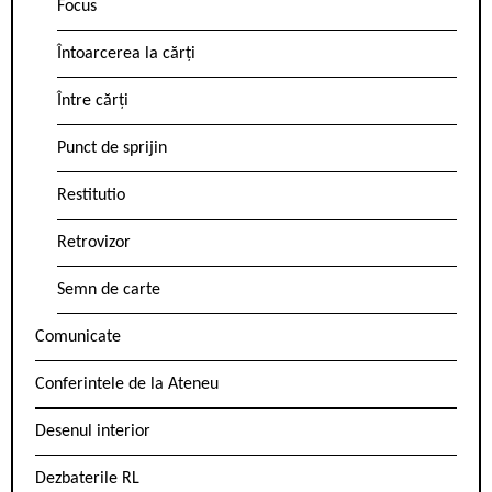
Focus
Întoarcerea la cărți
Între cărți
Punct de sprijin
Restitutio
Retrovizor
Semn de carte
Comunicate
Conferintele de la Ateneu
Desenul interior
Dezbaterile RL