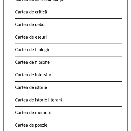
Cartea de critică
Cartea de debut
Cartea de eseuri
Cartea de filologie
Cartea de filosofie
Cartea de interviuri
Cartea de istorie
Cartea de istorie literară
Cartea de memorii
Cartea de poezie