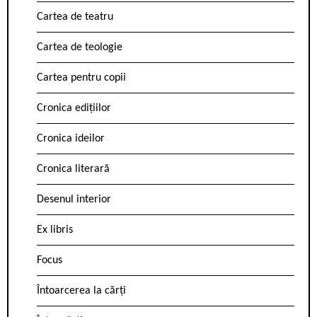
Cartea de teatru
Cartea de teologie
Cartea pentru copii
Cronica edițiilor
Cronica ideilor
Cronica literară
Desenul interior
Ex libris
Focus
Întoarcerea la cărți