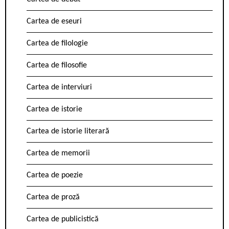
Cartea de eseuri
Cartea de filologie
Cartea de filosofie
Cartea de interviuri
Cartea de istorie
Cartea de istorie literară
Cartea de memorii
Cartea de poezie
Cartea de proză
Cartea de publicistică