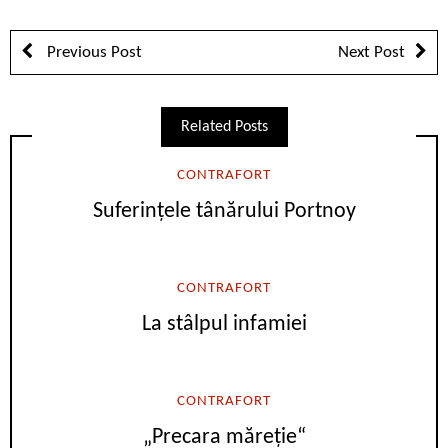
Previous Post
Next Post
Related Posts
CONTRAFORT
Suferințele tânărului Portnoy
CONTRAFORT
La stâlpul infamiei
CONTRAFORT
„Precara măreție“