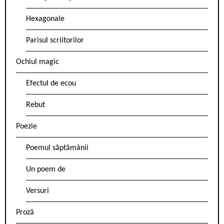
Hexagonale
Parisul scriitorilor
Ochiul magic
Efectul de ecou
Rebut
Poezie
Poemul săptămânii
Un poem de
Versuri
Proză