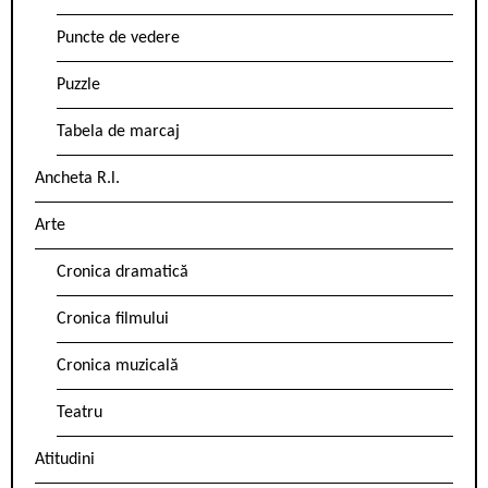
Puncte de vedere
Puzzle
Tabela de marcaj
Ancheta R.l.
Arte
Cronica dramatică
Cronica filmului
Cronica muzicală
Teatru
Atitudini