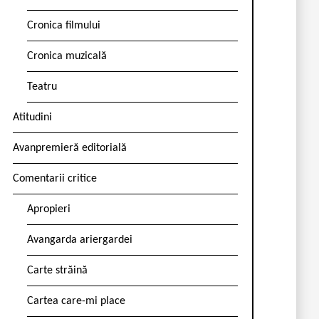
Cronica filmului
Cronica muzicală
Teatru
Atitudini
Avanpremieră editorială
Comentarii critice
Apropieri
Avangarda ariergardei
Carte străină
Cartea care-mi place