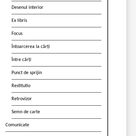
Desenul interior
Ex libris
Focus
Întoarcerea la cărți
Între cărți
Punct de sprijin
Restitutio
Retrovizor
Semn de carte
Comunicate