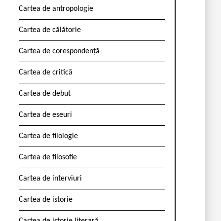
Cartea de antropologie
Cartea de călătorie
Cartea de corespondență
Cartea de critică
Cartea de debut
Cartea de eseuri
Cartea de filologie
Cartea de filosofie
Cartea de interviuri
Cartea de istorie