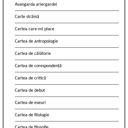
Avangarda ariergardei
Carte străină
Cartea care-mi place
Cartea de antropologie
Cartea de călătorie
Cartea de corespondență
Cartea de critică
Cartea de debut
Cartea de eseuri
Cartea de filologie
Cartea de filosofie