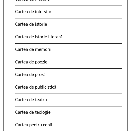
Cartea de interviuri
Cartea de istorie
Cartea de istorie literară
Cartea de memorii
Cartea de poezie
Cartea de proză
Cartea de publicistică
Cartea de teatru
Cartea de teologie
Cartea pentru copii