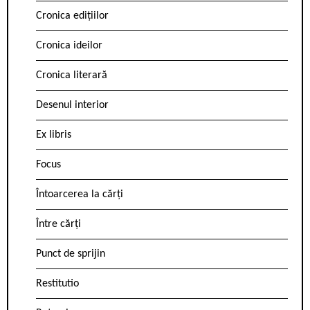
Cronica edițiilor
Cronica ideilor
Cronica literară
Desenul interior
Ex libris
Focus
Întoarcerea la cărți
Între cărți
Punct de sprijin
Restitutio