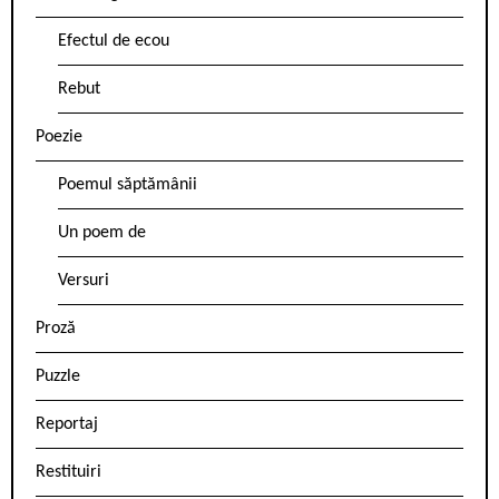
Efectul de ecou
Rebut
Poezie
Poemul săptămânii
Un poem de
Versuri
Proză
Puzzle
Reportaj
Restituiri