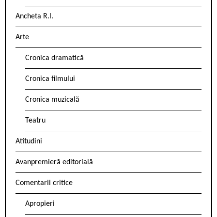
Ancheta R.l.
Arte
Cronica dramatică
Cronica filmului
Cronica muzicală
Teatru
Atitudini
Avanpremieră editorială
Comentarii critice
Apropieri