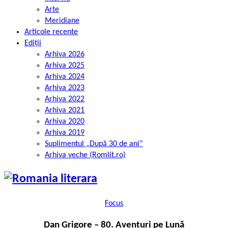
Arte
Meridiane
Articole recente
Ediții
Arhiva 2026
Arhiva 2025
Arhiva 2024
Arhiva 2023
Arhiva 2022
Arhiva 2021
Arhiva 2020
Arhiva 2019
Suplimentul „După 30 de ani”
Arhiva veche (Romlit.ro)
Focus
Dan Grigore – 80. Aventuri pe Lună