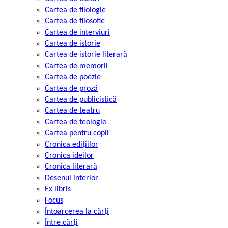
Cartea de filologie
Cartea de filosofie
Cartea de interviuri
Cartea de istorie
Cartea de istorie literară
Cartea de memorii
Cartea de poezie
Cartea de proză
Cartea de publicistică
Cartea de teatru
Cartea de teologie
Cartea pentru copii
Cronica edițiilor
Cronica ideilor
Cronica literară
Desenul interior
Ex libris
Focus
Întoarcerea la cărți
Între cărți