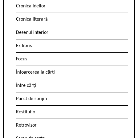
Cronica ideilor
Cronica literară
Desenul interior
Ex libris
Focus
Întoarcerea la cărți
Între cărți
Punct de sprijin
Restitutio
Retrovizor