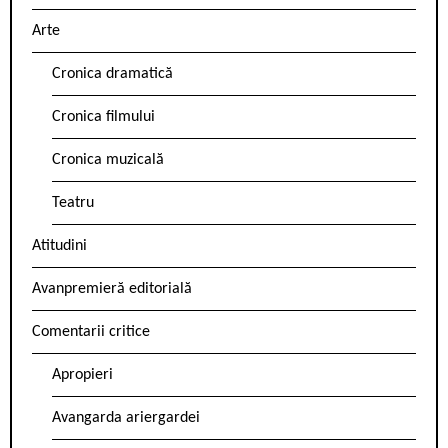
Arte
Cronica dramatică
Cronica filmului
Cronica muzicală
Teatru
Atitudini
Avanpremieră editorială
Comentarii critice
Apropieri
Avangarda ariergardei