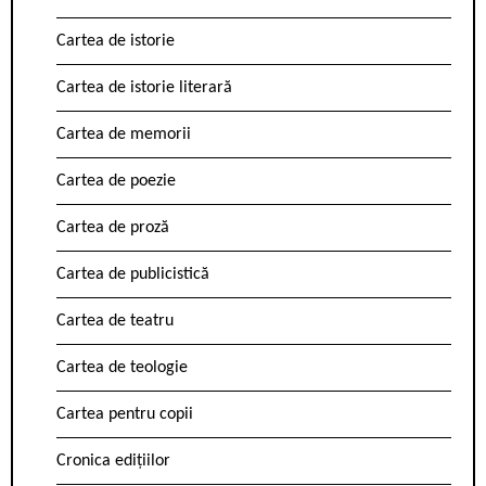
Cartea de istorie
Cartea de istorie literară
Cartea de memorii
Cartea de poezie
Cartea de proză
Cartea de publicistică
Cartea de teatru
Cartea de teologie
Cartea pentru copii
Cronica edițiilor