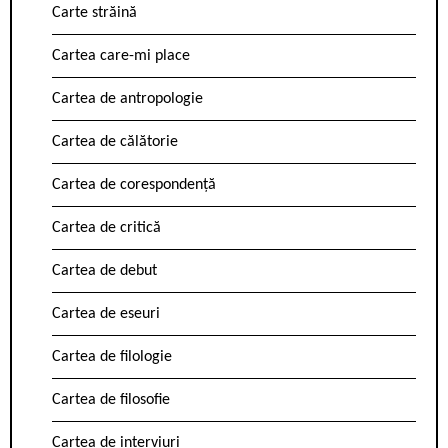
Carte străină
Cartea care-mi place
Cartea de antropologie
Cartea de călătorie
Cartea de corespondență
Cartea de critică
Cartea de debut
Cartea de eseuri
Cartea de filologie
Cartea de filosofie
Cartea de interviuri