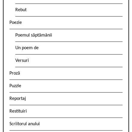
Rebut
Poezie
Poemul săptămânii
Un poem de
Versuri
Proză
Puzzle
Reportaj
Restituiri
Scriitorul anului