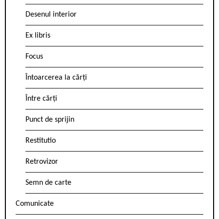
Desenul interior
Ex libris
Focus
Întoarcerea la cărți
Între cărți
Punct de sprijin
Restitutio
Retrovizor
Semn de carte
Comunicate