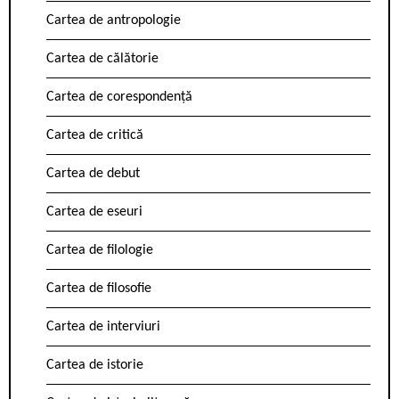
Cartea de antropologie
Cartea de călătorie
Cartea de corespondență
Cartea de critică
Cartea de debut
Cartea de eseuri
Cartea de filologie
Cartea de filosofie
Cartea de interviuri
Cartea de istorie