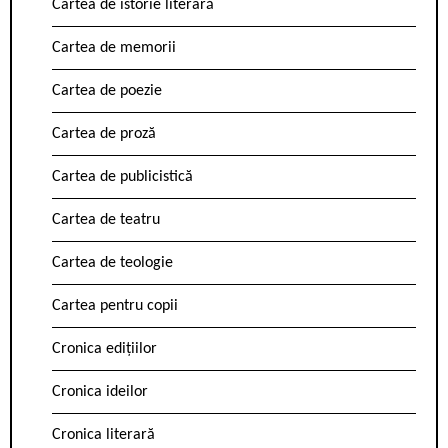
Cartea de istorie literară
Cartea de memorii
Cartea de poezie
Cartea de proză
Cartea de publicistică
Cartea de teatru
Cartea de teologie
Cartea pentru copii
Cronica edițiilor
Cronica ideilor
Cronica literară