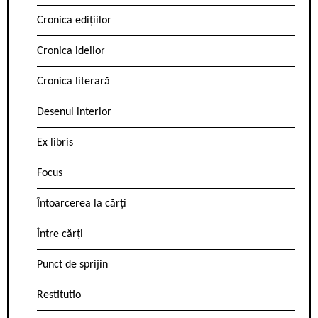
Cronica edițiilor
Cronica ideilor
Cronica literară
Desenul interior
Ex libris
Focus
Întoarcerea la cărți
Între cărți
Punct de sprijin
Restitutio