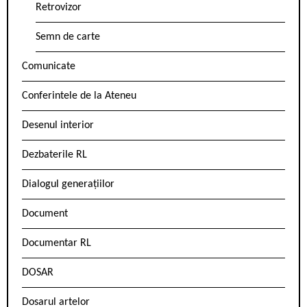
Retrovizor
Semn de carte
Comunicate
Conferintele de la Ateneu
Desenul interior
Dezbaterile RL
Dialogul generațiilor
Document
Documentar RL
DOSAR
Dosarul artelor