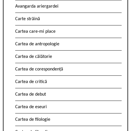
Avangarda ariergardei
Carte străină
Cartea care-mi place
Cartea de antropologie
Cartea de călătorie
Cartea de corespondență
Cartea de critică
Cartea de debut
Cartea de eseuri
Cartea de filologie