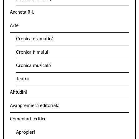
Ancheta R.l.
Arte
Cronica dramatică
Cronica filmului
Cronica muzicală
Teatru
Atitudini
Avanpremieră editorială
Comentarii critice
Apropieri