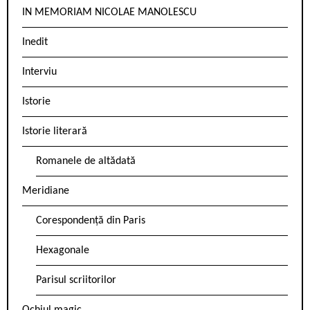
IN MEMORIAM NICOLAE MANOLESCU
Inedit
Interviu
Istorie
Istorie literară
Romanele de altădată
Meridiane
Corespondență din Paris
Hexagonale
Parisul scriitorilor