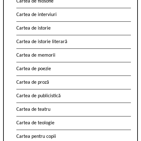
Cartea de filosofie
Cartea de interviuri
Cartea de istorie
Cartea de istorie literară
Cartea de memorii
Cartea de poezie
Cartea de proză
Cartea de publicistică
Cartea de teatru
Cartea de teologie
Cartea pentru copii