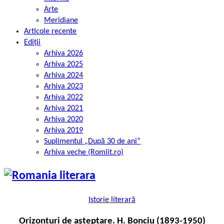
Arte
Meridiane
Articole recente
Ediții
Arhiva 2026
Arhiva 2025
Arhiva 2024
Arhiva 2023
Arhiva 2022
Arhiva 2021
Arhiva 2020
Arhiva 2019
Suplimentul „După 30 de ani”
Arhiva veche (Romlit.ro)
Istorie literară
Orizonturi de așteptare. H. Bonciu (1893-1950)