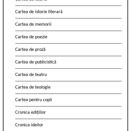
Cartea de istorie literară
Cartea de memorii
Cartea de poezie
Cartea de proză
Cartea de publicistică
Cartea de teatru
Cartea de teologie
Cartea pentru copii
Cronica edițiilor
Cronica ideilor