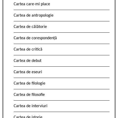
Cartea care-mi place
Cartea de antropologie
Cartea de călătorie
Cartea de corespondență
Cartea de critică
Cartea de debut
Cartea de eseuri
Cartea de filologie
Cartea de filosofie
Cartea de interviuri
Cartea de istorie