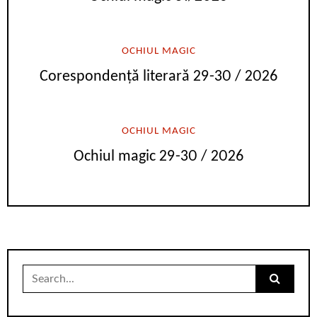
OCHIUL MAGIC
Corespondență literară 29-30 / 2026
OCHIUL MAGIC
Ochiul magic 29-30 / 2026
Search
for: