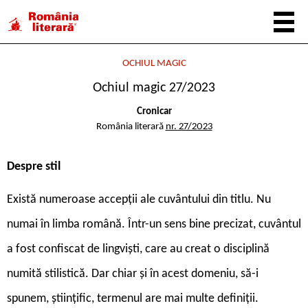
OCHIUL MAGIC
Ochiul magic 27/2023
Cronicar
România literară
nr. 27/2023
Despre stil
Există numeroase accepții ale cuvântului din titlu. Nu
numai în limba română. Într-un sens bine precizat, cuvântul
a fost confiscat de lingviști, care au creat o disciplină
numită stilistică. Dar chiar și în acest domeniu, să-i
spunem, științific, termenul are mai multe definiții.