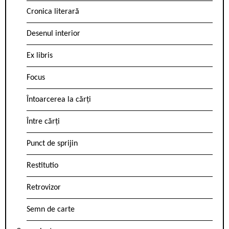
Cronica literară
Desenul interior
Ex libris
Focus
Întoarcerea la cărți
Între cărți
Punct de sprijin
Restitutio
Retrovizor
Semn de carte