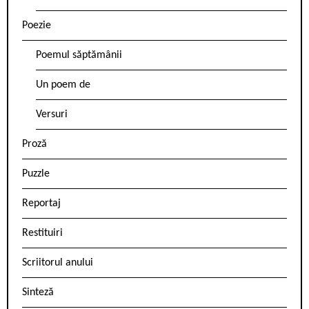
Poezie
Poemul săptămânii
Un poem de
Versuri
Proză
Puzzle
Reportaj
Restituiri
Scriitorul anului
Sinteză