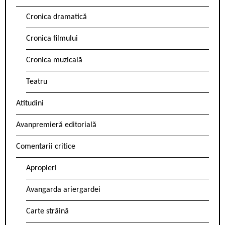
Cronica dramatică
Cronica filmului
Cronica muzicală
Teatru
Atitudini
Avanpremieră editorială
Comentarii critice
Apropieri
Avangarda ariergardei
Carte străină