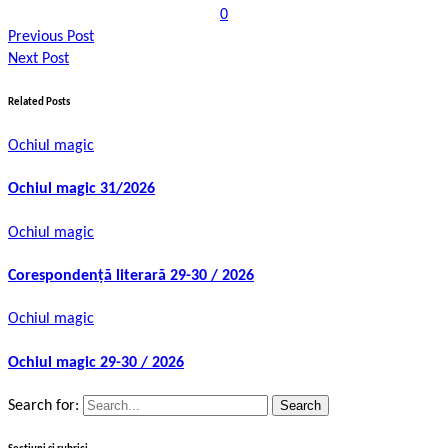
0
Previous Post
Next Post
Related Posts
Ochiul magic
Ochiul magic 31/2026
Ochiul magic
Corespondență literară 29-30 / 2026
Ochiul magic
Ochiul magic 29-30 / 2026
Search for: