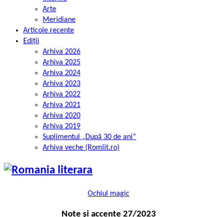
Arte
Meridiane
Articole recente
Ediții
Arhiva 2026
Arhiva 2025
Arhiva 2024
Arhiva 2023
Arhiva 2022
Arhiva 2021
Arhiva 2020
Arhiva 2019
Suplimentul „După 30 de ani”
Arhiva veche (Romlit.ro)
Ochiul magic
Note și accente 27/2023