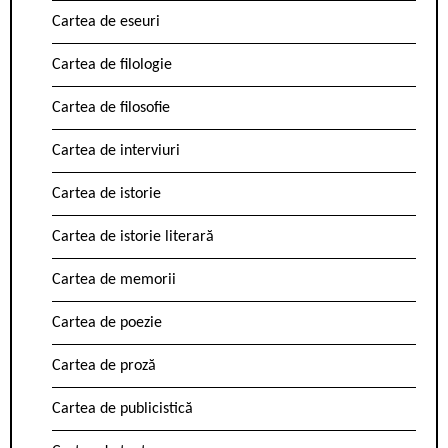
Cartea de eseuri
Cartea de filologie
Cartea de filosofie
Cartea de interviuri
Cartea de istorie
Cartea de istorie literară
Cartea de memorii
Cartea de poezie
Cartea de proză
Cartea de publicistică