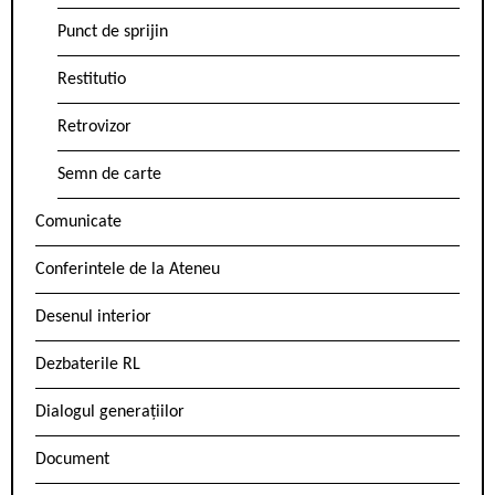
Punct de sprijin
Restitutio
Retrovizor
Semn de carte
Comunicate
Conferintele de la Ateneu
Desenul interior
Dezbaterile RL
Dialogul generațiilor
Document