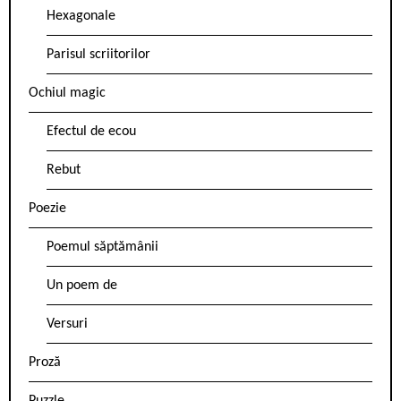
Hexagonale
Parisul scriitorilor
Ochiul magic
Efectul de ecou
Rebut
Poezie
Poemul săptămânii
Un poem de
Versuri
Proză