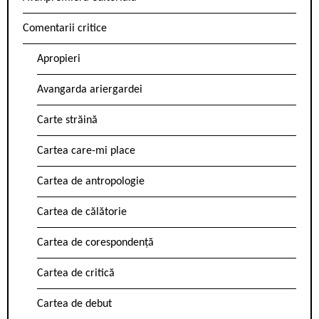
Comentarii critice
Apropieri
Avangarda ariergardei
Carte străină
Cartea care-mi place
Cartea de antropologie
Cartea de călătorie
Cartea de corespondență
Cartea de critică
Cartea de debut