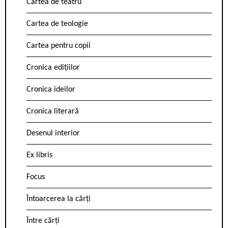
Cartea de teatru
Cartea de teologie
Cartea pentru copii
Cronica edițiilor
Cronica ideilor
Cronica literară
Desenul interior
Ex libris
Focus
Întoarcerea la cărți
Între cărți