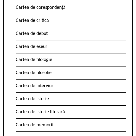
Cartea de corespondență
Cartea de critică
Cartea de debut
Cartea de eseuri
Cartea de filologie
Cartea de filosofie
Cartea de interviuri
Cartea de istorie
Cartea de istorie literară
Cartea de memorii