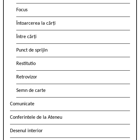
Focus
Întoarcerea la cărți
Între cărți
Punct de sprijin
Restitutio
Retrovizor
Semn de carte
Comunicate
Conferintele de la Ateneu
Desenul interior