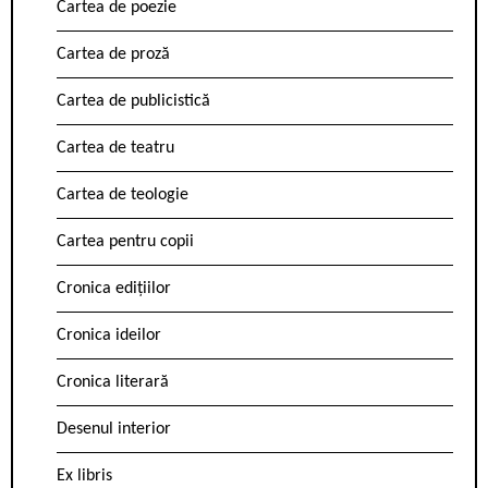
Cartea de poezie
Cartea de proză
Cartea de publicistică
Cartea de teatru
Cartea de teologie
Cartea pentru copii
Cronica edițiilor
Cronica ideilor
Cronica literară
Desenul interior
Ex libris