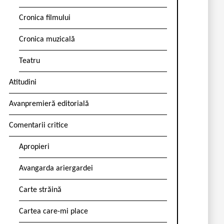
Cronica filmului
Cronica muzicală
Teatru
Atitudini
Avanpremieră editorială
Comentarii critice
Apropieri
Avangarda ariergardei
Carte străină
Cartea care-mi place