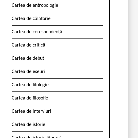
Cartea de antropologie
Cartea de călătorie
Cartea de corespondență
Cartea de critică
Cartea de debut
Cartea de eseuri
Cartea de filologie
Cartea de filosofie
Cartea de interviuri
Cartea de istorie