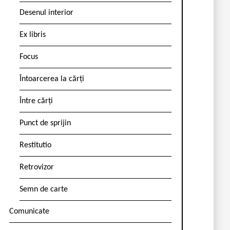
Desenul interior
Ex libris
Focus
Întoarcerea la cărți
Între cărți
Punct de sprijin
Restitutio
Retrovizor
Semn de carte
Comunicate