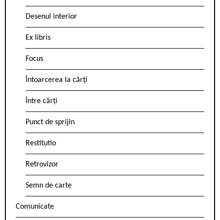
Desenul interior
Ex libris
Focus
Întoarcerea la cărți
Între cărți
Punct de sprijin
Restitutio
Retrovizor
Semn de carte
Comunicate