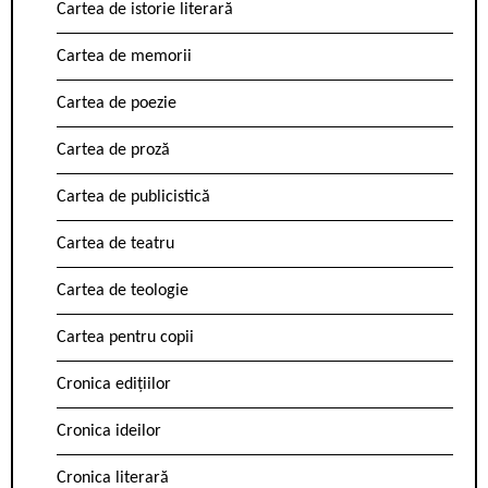
Cartea de istorie literară
Cartea de memorii
Cartea de poezie
Cartea de proză
Cartea de publicistică
Cartea de teatru
Cartea de teologie
Cartea pentru copii
Cronica edițiilor
Cronica ideilor
Cronica literară