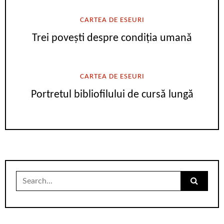
CARTEA DE ESEURI
Trei povești despre condiția umană
CARTEA DE ESEURI
Portretul bibliofilului de cursă lungă
Search
for: