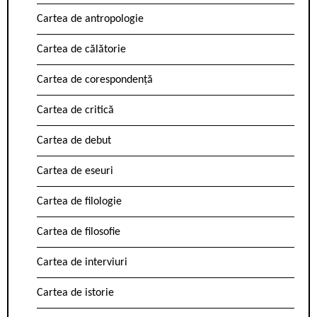
Cartea de antropologie
Cartea de călătorie
Cartea de corespondență
Cartea de critică
Cartea de debut
Cartea de eseuri
Cartea de filologie
Cartea de filosofie
Cartea de interviuri
Cartea de istorie