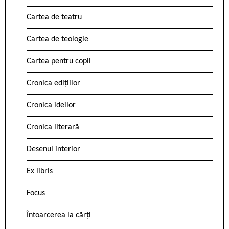
Cartea de teatru
Cartea de teologie
Cartea pentru copii
Cronica edițiilor
Cronica ideilor
Cronica literară
Desenul interior
Ex libris
Focus
Întoarcerea la cărți