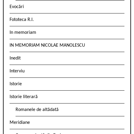
Evocări
Fototeca R.l.
In memoriam
IN MEMORIAM NICOLAE MANOLESCU
Inedit
Interviu
Istorie
Istorie literară
Romanele de altădată
Meridiane