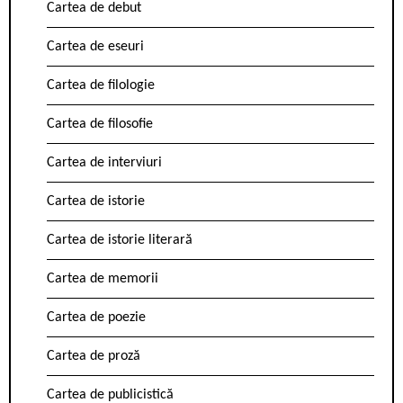
Cartea de debut
Cartea de eseuri
Cartea de filologie
Cartea de filosofie
Cartea de interviuri
Cartea de istorie
Cartea de istorie literară
Cartea de memorii
Cartea de poezie
Cartea de proză
Cartea de publicistică