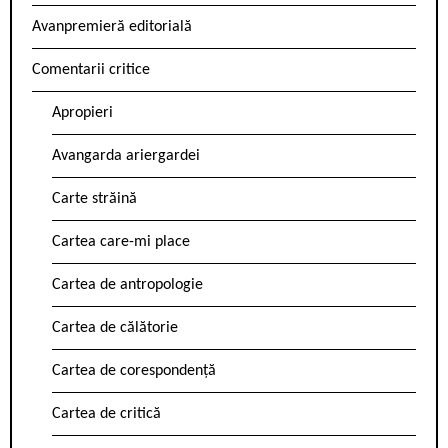
Avanpremieră editorială
Comentarii critice
Apropieri
Avangarda ariergardei
Carte străină
Cartea care-mi place
Cartea de antropologie
Cartea de călătorie
Cartea de corespondență
Cartea de critică